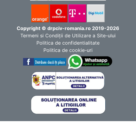
Copyright © drpciv-romania.ro 2019-2026
Termeni si Condiţii de Utilizare a Site-ului
Politica de confidentialitate
Politica de cookie-uri