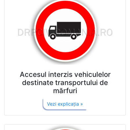
Accesul interzis vehiculelor
destinate transportului de
mărfuri
Vezi explicaţia »