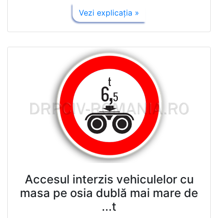
Vezi explicaţia »
Accesul interzis vehiculelor cu
masa pe osia dublă mai mare de
...t