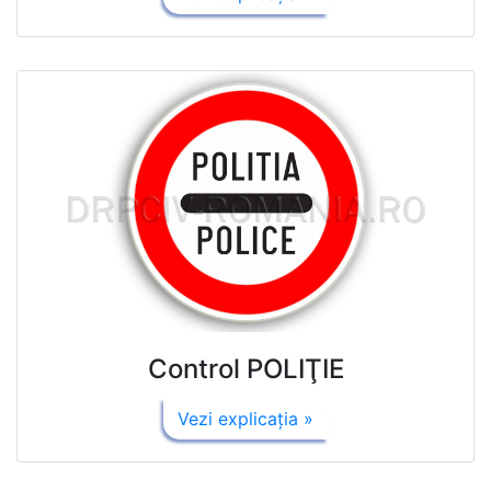
Control POLIŢIE
Vezi explicaţia »