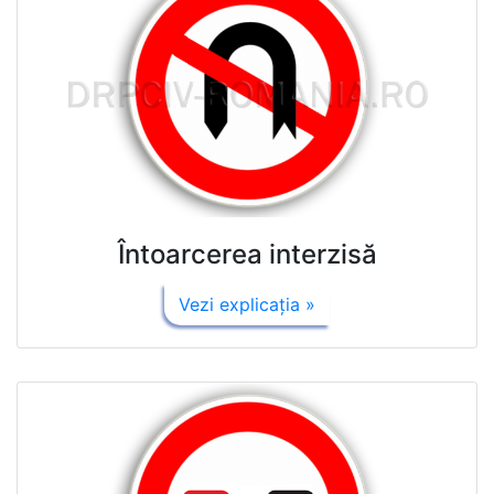
Întoarcerea interzisă
Vezi explicaţia »