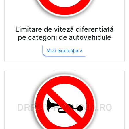
Limitare de viteză diferenţiată
pe categorii de autovehicule
Vezi explicaţia »