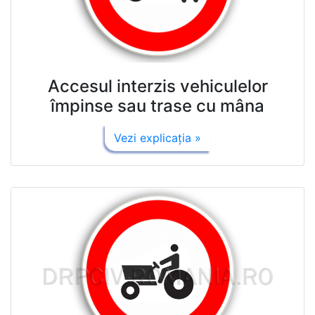
Accesul interzis vehiculelor
împinse sau trase cu mâna
Vezi explicaţia »