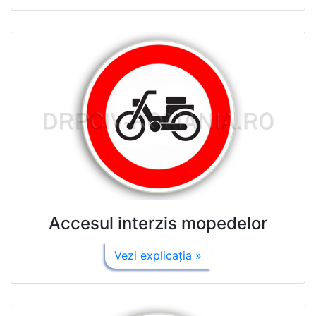
Accesul interzis mopedelor
Vezi explicaţia »