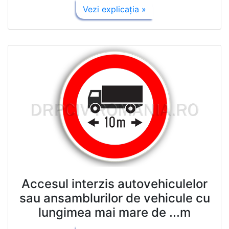
Vezi explicaţia »
Accesul interzis autovehiculelor
sau ansamblurilor de vehicule cu
lungimea mai mare de ...m