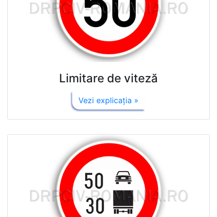
Limitare de viteză
Vezi explicaţia »