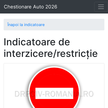
Chestionare Auto 2026
Înapoi la indicatoare
Indicatoare de
interzicere/restricţie