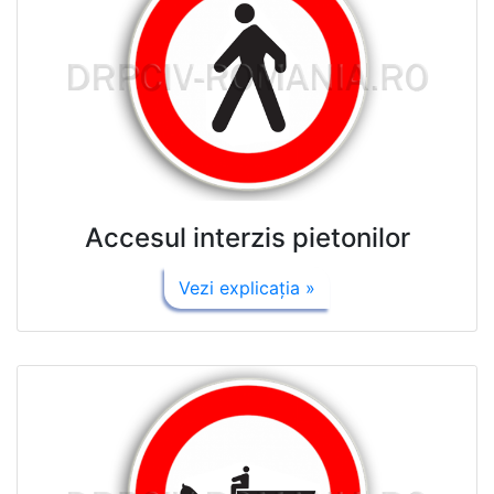
Accesul interzis pietonilor
Vezi explicaţia »