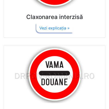
Claxonarea interzisă
Vezi explicaţia »