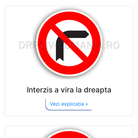
Interzis a vira la dreapta
Vezi explicaţia »