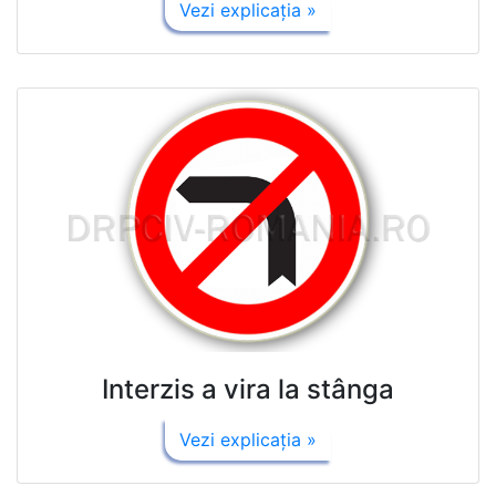
Vezi explicaţia »
Interzis a vira la stânga
Vezi explicaţia »