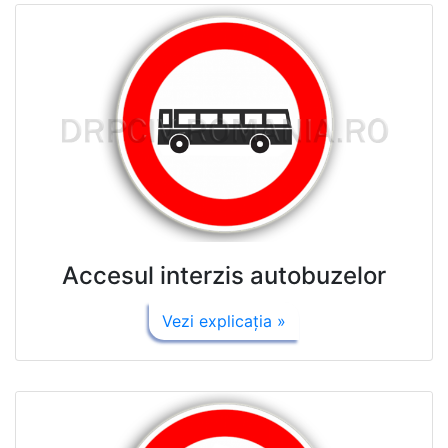
Accesul interzis autobuzelor
Vezi explicaţia »