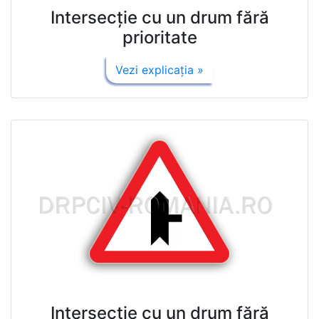
Intersecţie cu un drum fără
prioritate
Vezi explicaţia »
Intersecţie cu un drum fără