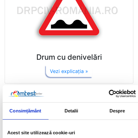
Drum cu denivelări
Vezi explicaţia »
Consimțământ
Detalii
Despre
Acest site utilizează cookie-uri