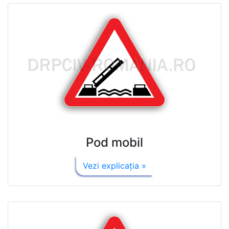
Pod mobil
Vezi explicaţia »