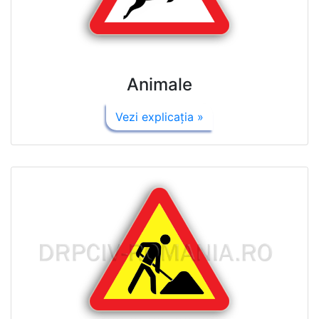
Animale
Vezi explicaţia »