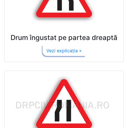
Drum îngustat pe partea dreaptă
Vezi explicaţia »