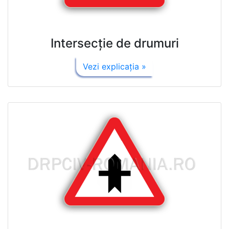
Intersecţie de drumuri
Vezi explicaţia »