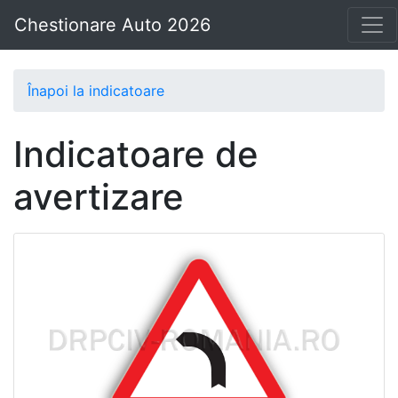
Chestionare Auto 2026
Înapoi la indicatoare
Indicatoare de
avertizare