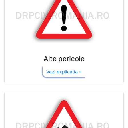
Alte pericole
Vezi explicaţia »