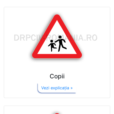
Copii
Vezi explicaţia »