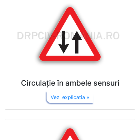
Circulaţie în ambele sensuri
Vezi explicaţia »