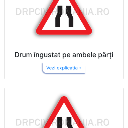
Drum îngustat pe ambele părţi
Vezi explicaţia »