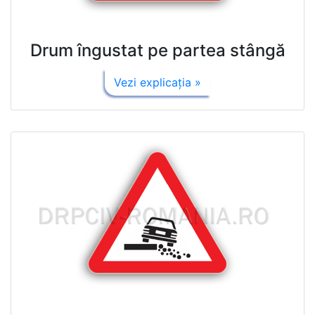
Drum îngustat pe partea stângă
Vezi explicaţia »