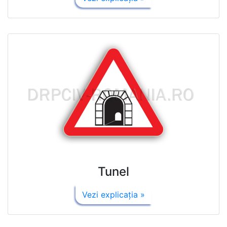
Tunel
Vezi explicaţia »