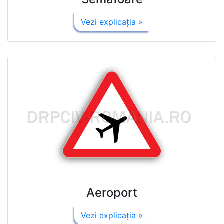
Vezi explicaţia »
Aeroport
Vezi explicaţia »