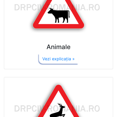
Animale
Vezi explicaţia »