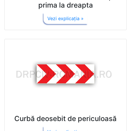
prima la dreapta
Vezi explicaţia »
Curbă deosebit de periculoasă