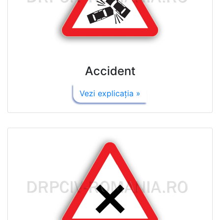
Accident
Vezi explicaţia »