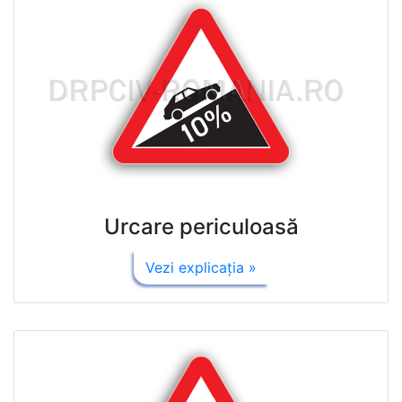
Urcare periculoasă
Vezi explicaţia »