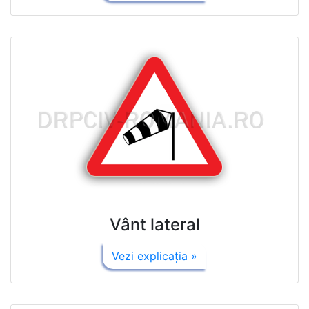
Vânt lateral
Vezi explicaţia »