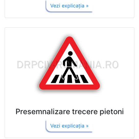
Vezi explicaţia »
Presemnalizare trecere pietoni
Vezi explicaţia »